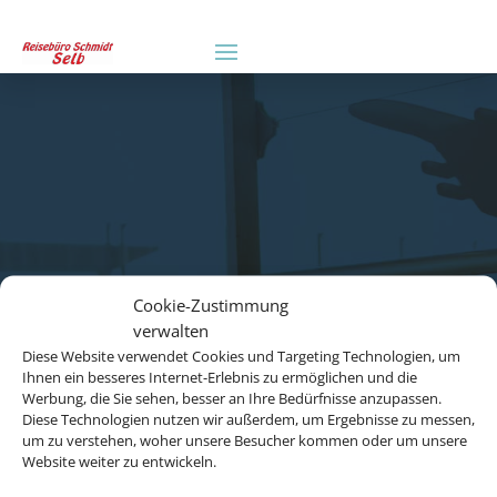
Cookie-Zustimmung
verwalten
Diese Website verwendet Cookies und Targeting Technologien, um
Ihnen ein besseres Internet-Erlebnis zu ermöglichen und die
Werbung, die Sie sehen, besser an Ihre Bedürfnisse anzupassen.
Diese Technologien nutzen wir außerdem, um Ergebnisse zu messen,
um zu verstehen, woher unsere Besucher kommen oder um unsere
Website weiter zu entwickeln.