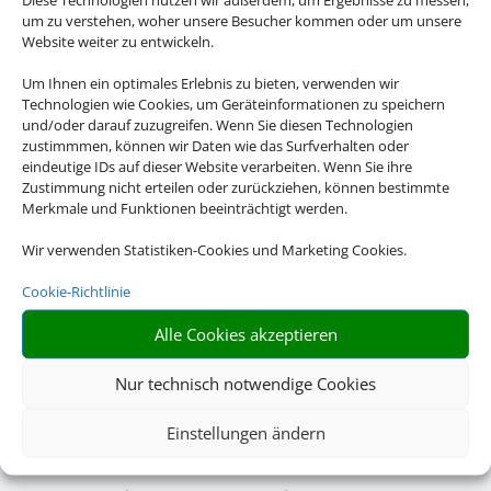
um zu verstehen, woher unsere Besucher kommen oder um unsere
Website weiter zu entwickeln.
Um Ihnen ein optimales Erlebnis zu bieten, verwenden wir
Technologien wie Cookies, um Geräteinformationen zu speichern
und/oder darauf zuzugreifen. Wenn Sie diesen Technologien
zustimmmen, können wir Daten wie das Surfverhalten oder
eindeutige IDs auf dieser Website verarbeiten. Wenn Sie ihre
Zustimmung nicht erteilen oder zurückziehen, können bestimmte
Merkmale und Funktionen beeinträchtigt werden.
Wir verwenden Statistiken-Cookies und Marketing Cookies.
Cookie-Richtlinie
Alle Cookies akzeptieren
Nur technisch notwendige Cookies
Einstellungen ändern